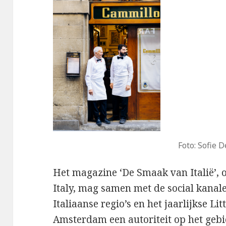
Foto: Sofie 
Het magazine ‘De Smaak van Italië’, 
Italy, mag samen met de social kanale
Italiaanse regio’s en het jaarlijkse Li
Amsterdam een autoriteit op het gebie