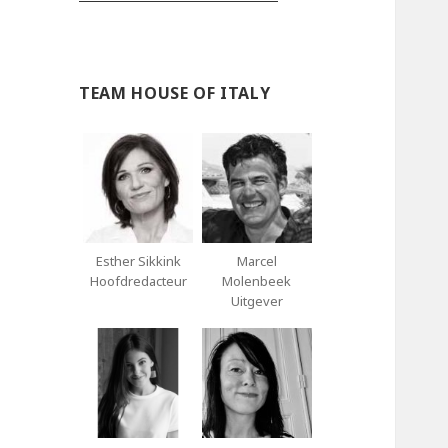
TEAM HOUSE OF ITALY
Esther Sikkink
Marcel
Hoofdredacteur
Molenbeek
Uitgever