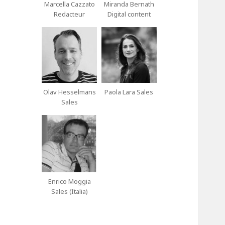
Marcella Cazzato
Miranda Bernath
Redacteur
Digital content
Olav Hesselmans
Paola Lara Sales
Sales
Enrico Moggia
Sales (Italia)