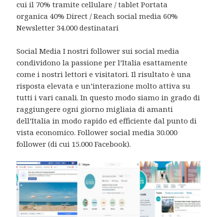
cui il 70% tramite cellulare / tablet Portata
organica 40% Direct / Reach social media 60%
Newsletter 34.000 destinatari
Social Media I nostri follower sui social media
condividono la passione per l’Italia esattamente
come i nostri lettori e visitatori. Il risultato è una
risposta elevata e un’interazione molto attiva su
tutti i vari canali. In questo modo siamo in grado di
raggiungere ogni giorno migliaia di amanti
dell’Italia in modo rapido ed efficiente dal punto di
vista economico. Follower social media 30.000
follower (di cui 15.000 Facebook).